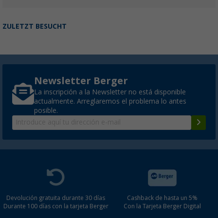
ZULETZT BESUCHT
Newsletter Berger
La inscripción a la Newsletter no está disponible
actualmente. Arreglaremos el problema lo antes
posible.
Devolución gratuita durante 30 días
Cashback de hasta un 5%
Durante 100 días con la tarjeta Berger
Con la Tarjeta Berger Digital