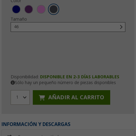
Color
Tamaño
46
Disponibilidad:
DISPONIBLE EN 2-3 DÍAS LABORABLES
Sólo hay un pequeño número de piezas disponibles
AÑADIR AL CARRITO
1
INFORMACIÓN Y DESCARGAS