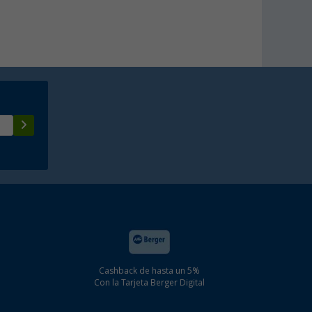
Cashback de hasta un 5%
Con la Tarjeta Berger Digital