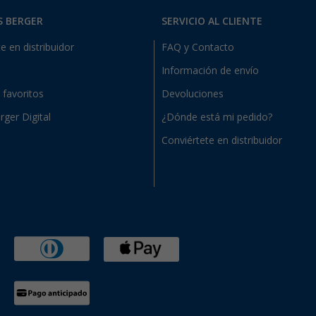
S BERGER
SERVICIO AL CLIENTE
e en distribuidor
FAQ y Contacto
Información de envío
e favoritos
Devoluciones
rger Digital
¿Dónde está mi pedido?
Conviértete en distribuidor