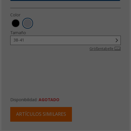
Color
Tamaño
38-41
Größentabelle
Disponibilidad:
AGOTADO
ARTÍCULOS SIMILARES