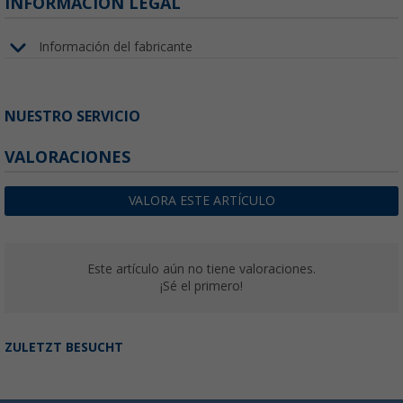
INFORMACIÓN LEGAL
Información del fabricante
NUESTRO SERVICIO
VALORACIONES
VALORA ESTE ARTÍCULO
Este artículo aún no tiene valoraciones.
¡Sé el primero!
ZULETZT BESUCHT