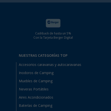
Cashback de hasta un 5%
Con la Tarjeta Berger Digital
NUESTRAS CATEGORÍAS TOP
Accesorios caravanas y autocaravanas
Inodoros de Camping
Muebles de Camping
Neveras Portátiles
Aires Acondicionados
Baterías de Camping