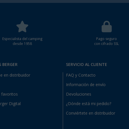
Especialista del camping
Pago seguro
desde 1958
con cifrado SSL
S BERGER
SERVICIO AL CLIENTE
e en distribuidor
FAQ y Contacto
Información de envío
e favoritos
Devoluciones
rger Digital
¿Dónde está mi pedido?
Conviértete en distribuidor