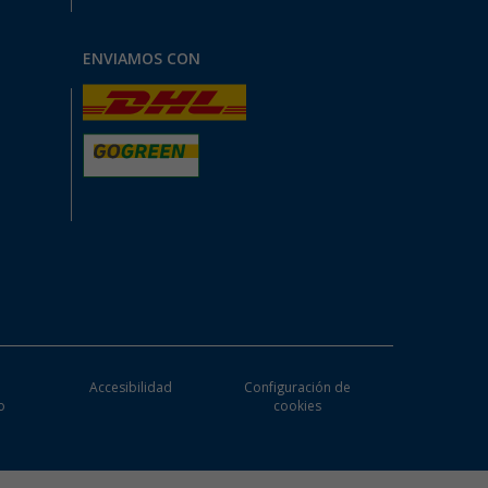
ENVIAMOS CON
e
Accesibilidad
Configuración de
o
cookies