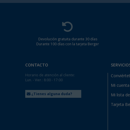
Devolución gratuita durante 30 días
Durante 100 días con la tarjeta Berger
CONTACTO
SERVICIO
Horario de atención al cliente:
Conviértet
Lun. - Vier.: 8:00 - 17:00
Mi cuenta
¿Tienes alguna duda?
Mi lista d
Tarjeta Be