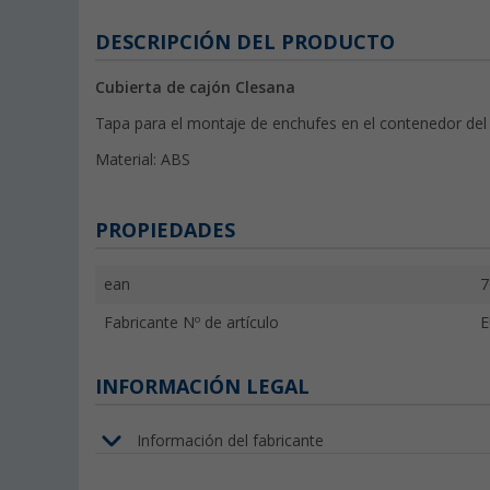
DESCRIPCIÓN DEL PRODUCTO
Cubierta de cajón Clesana
Tapa para el montaje de enchufes en el contenedor del 
Material: ABS
PROPIEDADES
ean
7
Fabricante Nº de artículo
E
INFORMACIÓN LEGAL
Información del fabricante