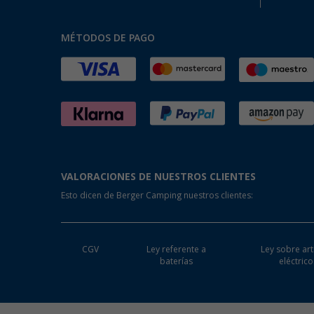
MÉTODOS DE PAGO
VALORACIONES DE NUESTROS CLIENTES
Esto dicen de Berger Camping nuestros clientes:
CGV
Ley referente a
Ley sobre art
baterías
eléctrico