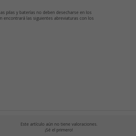
las pilas y baterías no deben desecharse en los
 encontrará las siguientes abreviaturas con los
Este artículo aún no tiene valoraciones.
¡Sé el primero!