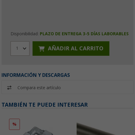
Disponibilidad:
PLAZO DE ENTREGA 3-5 DÍAS LABORABLES
AÑADIR AL CARRITO
1
INFORMACIÓN Y DESCARGAS
Compara este artículo
TAMBIÉN TE PUEDE INTERESAR
%