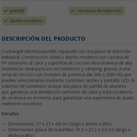
portátil
con placa de inducción
diseño moderno
DESCRIPCIÓN DEL PRODUCTO
Cocina/grill eléctrica portátil, equipada con una placa de inducción
individual. Construcción sólida y diseño moderno con carcasa de
PP resistente al calor y superficie de cocción vitrocerámica de alta
resistencia. Ideal para uso en exteriores y camping, gracias a una
zona de cocción con 9 niveles de potencia (de 300 a 2000 W) que
pueden seleccionarse mediante controles táctiles y pantalla LED. El
volumen de suministro incluye una placa de parrilla de aluminio,
que garantiza una distribución uniforme del calor y está recubierta
de cerámica en el interior para garantizar una experiencia de asado
realmente excelente.
Detalles
Dimensiones: 37 x 27 x 4,8 cm (largo x ancho x alto)
Dimensiones (placa de la parrilla): 41,5 x 27,2 x 3,3 cm (largo x
ancho x alto)