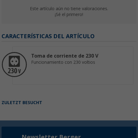
Este artículo aún no tiene valoraciones.
¡Sé el primero!
CARACTERÍSTICAS DEL ARTÍCULO
Toma de corriente de 230 V
Funcionamiento con 230 voltios
ZULETZT BESUCHT
Newsletter Berger