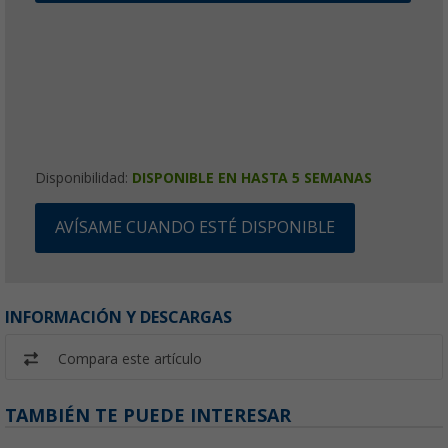
Disponibilidad:
DISPONIBLE EN HASTA 5 SEMANAS
AVÍSAME CUANDO ESTÉ DISPONIBLE
INFORMACIÓN Y DESCARGAS
Compara este artículo
TAMBIÉN TE PUEDE INTERESAR