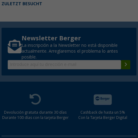
ZULETZT BESUCHT
Newsletter Berger
La inscripción a la Newsletter no está disponible
actualmente. Arreglaremos el problema lo antes
posible.
Devolución gratuita durante 30 días
Cashback de hasta un 5%
Durante 100 días con la tarjeta Berger
Con la Tarjeta Berger Digital