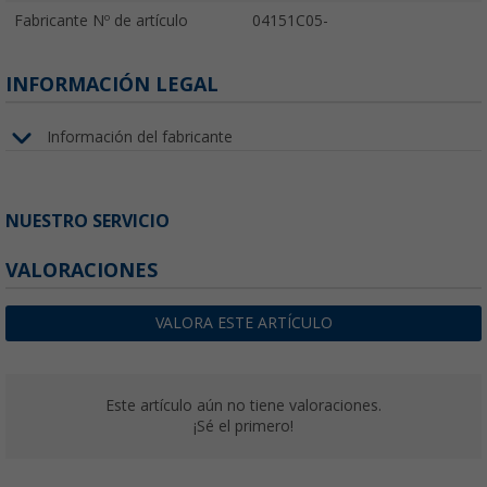
Fabricante Nº de artículo
04151C05-
INFORMACIÓN LEGAL
Información del fabricante
NUESTRO SERVICIO
VALORACIONES
VALORA ESTE ARTÍCULO
Este artículo aún no tiene valoraciones.
¡Sé el primero!