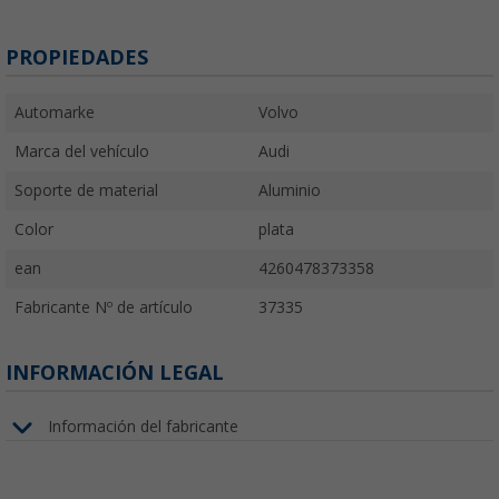
PROPIEDADES
Automarke
Volvo
Marca del vehículo
Audi
Soporte de material
Aluminio
Color
plata
ean
4260478373358
Fabricante Nº de artículo
37335
INFORMACIÓN LEGAL
Información del fabricante