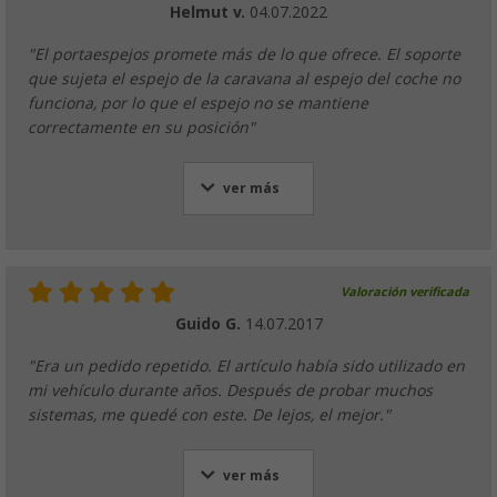
Helmut v.
04.07.2022
"El portaespejos promete más de lo que ofrece. El soporte
que sujeta el espejo de la caravana al espejo del coche no
funciona, por lo que el espejo no se mantiene
correctamente en su posición"
ver más
Valoración verificada
Guido G.
14.07.2017
"Era un pedido repetido. El artículo había sido utilizado en
mi vehículo durante años. Después de probar muchos
sistemas, me quedé con este. De lejos, el mejor."
ver más