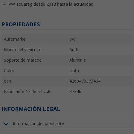
VW Touareg desde 2018 hasta la actualidad
PROPIEDADES
Automarke
VW
Marca del vehículo
Audi
Soporte de material
Aluminio
Color
plata
ean
4260478373464
Fabricante Nº de artículo
37346
INFORMACIÓN LEGAL
Información del fabricante