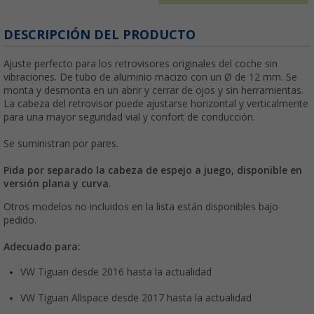
DESCRIPCIÓN DEL PRODUCTO
Ajuste perfecto para los retrovisores originales del coche sin
vibraciones. De tubo de aluminio macizo con un Ø de 12 mm. Se
monta y desmonta en un abrir y cerrar de ojos y sin herramientas.
La cabeza del retrovisor puede ajustarse horizontal y verticalmente
para una mayor seguridad vial y confort de conducción.
Se suministran por pares.
Pida por separado la cabeza de espejo a juego, disponible en
versión plana y curva
.
Otros modelos no incluidos en la lista están disponibles bajo
pedido.
Adecuado para:
VW Tiguan desde 2016 hasta la actualidad
VW Tiguan Allspace desde 2017 hasta la actualidad