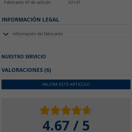
Fabricante Nº de artículo
62147
INFORMACIÓN LEGAL
Información del fabricante
NUESTRO SERVICIO
VALORACIONES
(6)
VALORA ESTE ARTÍCULO
4.67 / 5