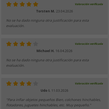
Valoración verificada
Torsten M.
23.04.2026
No se ha dado ninguna otra justificación para esta
evaluación.
Valoración verificada
Michael H.
16.04.2026
No se ha dado ninguna otra justificación para esta
evaluación.
Valoración verificada
Udo I.
11.03.2026
"Para inflar objetos pequeños Bien, colchones hinchables,
flotadores, juguetes hinchables, etc. Muy pequeño."