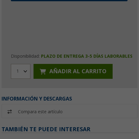
Disponibilidad:
PLAZO DE ENTREGA 3-5 DÍAS LABORABLES
AÑADIR AL CARRITO
1
INFORMACIÓN Y DESCARGAS
Compara este artículo
TAMBIÉN TE PUEDE INTERESAR