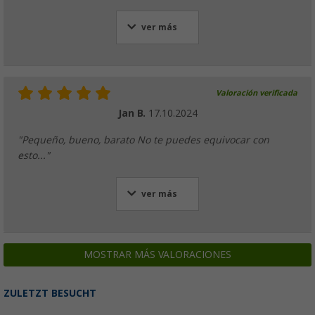
ver más
Valoración verificada
Jan B.
17.10.2024
"Pequeño, bueno, barato No te puedes equivocar con
esto..."
ver más
MOSTRAR MÁS VALORACIONES
ZULETZT BESUCHT