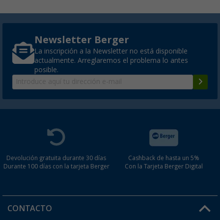
Newsletter Berger
La inscripción a la Newsletter no está disponible
actualmente. Arreglaremos el problema lo antes
posible.
Devolución gratuita durante 30 días
Cashback de hasta un 5%
Durante 100 días con la tarjeta Berger
Con la Tarjeta Berger Digital
CONTACTO