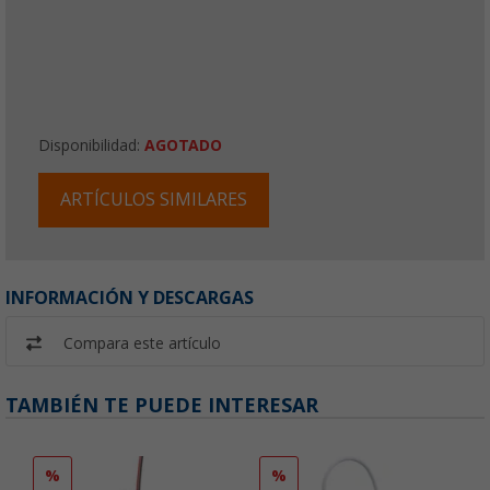
Disponibilidad:
AGOTADO
ARTÍCULOS SIMILARES
INFORMACIÓN Y DESCARGAS
Compara este artículo
TAMBIÉN TE PUEDE INTERESAR
%
%