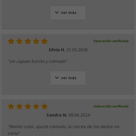
ver más
Valoración verificada
Silvia H.
31.05.2026
"Un zapato bonito y cómodo"
ver más
Valoración verificada
Sandra N.
08.06.2024
"Bonito color, ajuste cómodo, la correa de los dedos no
corta"