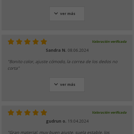
ver más
Valoración verificada
Sandra N.
08.06.2024
"Bonito color, ajuste cómodo, la correa de los dedos no
corta"
ver más
Valoración verificada
gudrun o.
19.04.2024
"Gran material, muy buen ajuste, suela estable, los