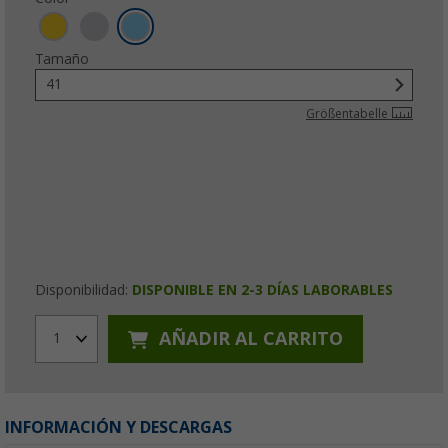
Tamaño
41
Größentabelle
Disponibilidad:
DISPONIBLE EN 2-3 DÍAS LABORABLES
AÑADIR AL CARRITO
1
INFORMACIÓN Y DESCARGAS