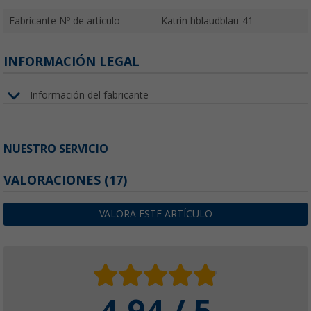
Fabricante Nº de artículo
Katrin hblaudblau-41
INFORMACIÓN LEGAL
Información del fabricante
NUESTRO SERVICIO
VALORACIONES
(17)
VALORA ESTE ARTÍCULO