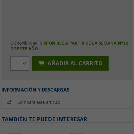
Disponibilidad:
DISPONIBLE A PARTIR DE LA SEMANA Nº32
DE ESTE AÑO
AÑADIR AL CARRITO
1
INFORMACIÓN Y DESCARGAS
Compara este artículo
TAMBIÉN TE PUEDE INTERESAR