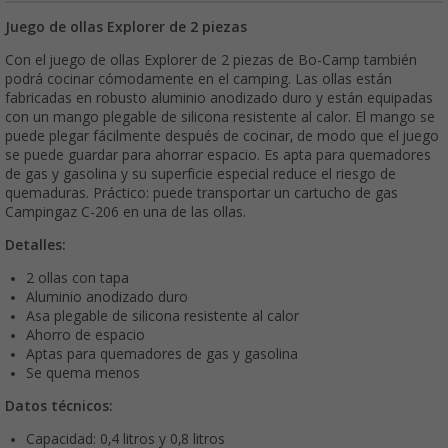
Juego de ollas Explorer de 2 piezas
Con el juego de ollas Explorer de 2 piezas de Bo-Camp también
podrá cocinar cómodamente en el camping. Las ollas están
fabricadas en robusto aluminio anodizado duro y están equipadas
con un mango plegable de silicona resistente al calor. El mango se
puede plegar fácilmente después de cocinar, de modo que el juego
se puede guardar para ahorrar espacio. Es apta para quemadores
de gas y gasolina y su superficie especial reduce el riesgo de
quemaduras. Práctico: puede transportar un cartucho de gas
Campingaz C-206 en una de las ollas.
Detalles:
2 ollas con tapa
Aluminio anodizado duro
Asa plegable de silicona resistente al calor
Ahorro de espacio
Aptas para quemadores de gas y gasolina
Se quema menos
Datos técnicos:
Capacidad: 0,4 litros y 0,8 litros