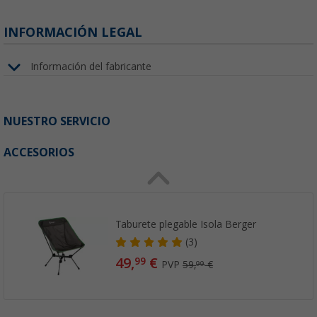
INFORMACIÓN LEGAL
Información del fabricante
NUESTRO SERVICIO
ACCESORIOS
Taburete plegable Isola Berger
(3)
49,
€
99
PVP
59,
€
99