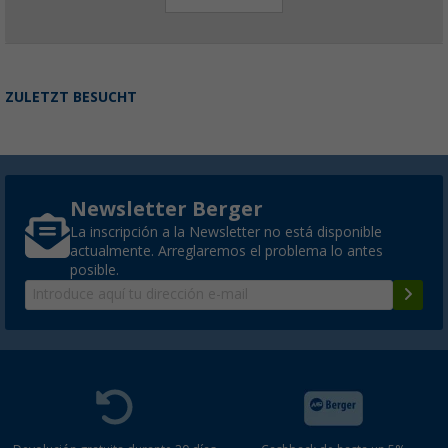
ZULETZT BESUCHT
Newsletter Berger
La inscripción a la Newsletter no está disponible
actualmente. Arreglaremos el problema lo antes
posible.