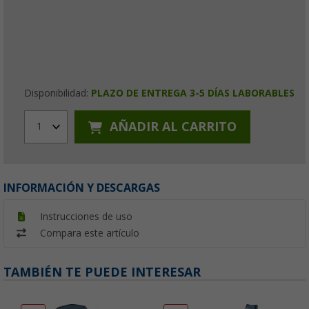
Disponibilidad:
PLAZO DE ENTREGA 3-5 DÍAS LABORABLES
AÑADIR AL CARRITO
1
INFORMACIÓN Y DESCARGAS
Instrucciones de uso
Compara este artículo
TAMBIÉN TE PUEDE INTERESAR