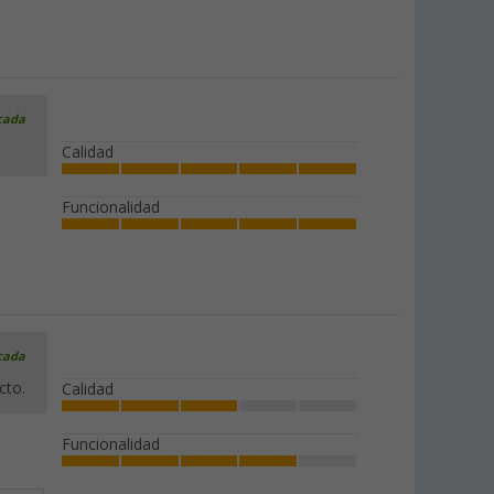
icada
Calidad
Funcionalidad
icada
cto.
Calidad
Funcionalidad