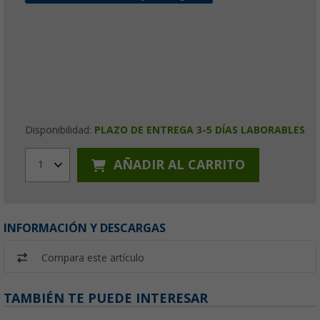
Disponibilidad:
PLAZO DE ENTREGA 3-5 DÍAS LABORABLES
AÑADIR AL CARRITO
1
INFORMACIÓN Y DESCARGAS
Compara este artículo
TAMBIÉN TE PUEDE INTERESAR