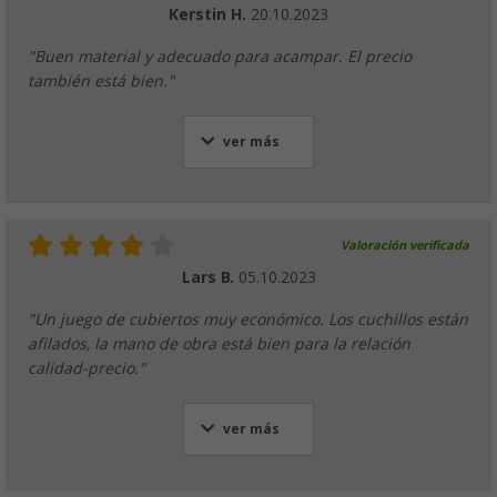
Kerstin H.
20.10.2023
"Buen material y adecuado para acampar. El precio
también está bien."
ver más
Valoración verificada
Lars B.
05.10.2023
"Un juego de cubiertos muy económico. Los cuchillos están
afilados, la mano de obra está bien para la relación
calidad-precio."
ver más