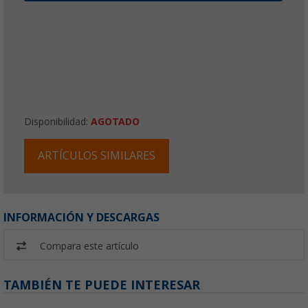
Disponibilidad:
AGOTADO
ARTÍCULOS SIMILARES
INFORMACIÓN Y DESCARGAS
Compara este artículo
TAMBIÉN TE PUEDE INTERESAR