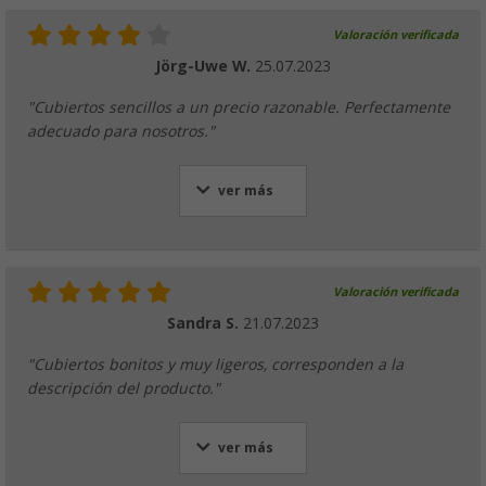
Valoración verificada
Jörg-Uwe W.
25.07.2023
"Cubiertos sencillos a un precio razonable. Perfectamente
adecuado para nosotros."
ver más
Valoración verificada
Sandra S.
21.07.2023
"Cubiertos bonitos y muy ligeros, corresponden a la
descripción del producto."
ver más