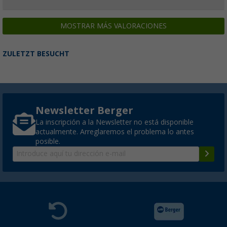
MOSTRAR MÁS VALORACIONES
ZULETZT BESUCHT
Newsletter Berger
La inscripción a la Newsletter no está disponible
actualmente. Arreglaremos el problema lo antes
posible.