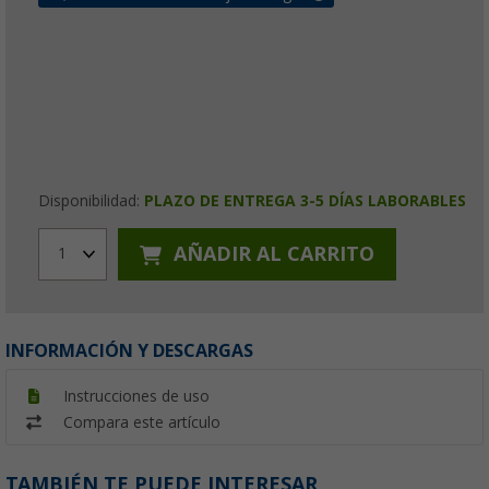
Disponibilidad:
PLAZO DE ENTREGA 3-5 DÍAS LABORABLES
AÑADIR AL CARRITO
1
INFORMACIÓN Y DESCARGAS
Instrucciones de uso
Compara este artículo
TAMBIÉN TE PUEDE INTERESAR