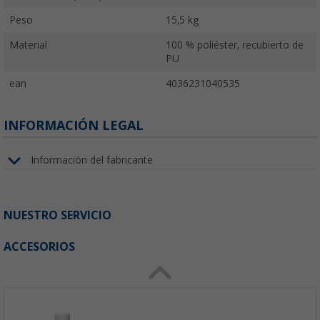
Peso
15,5 kg
Material
100 % poliéster, recubierto de
PU
ean
4036231040535
INFORMACIÓN LEGAL
Información del fabricante
NUESTRO SERVICIO
ACCESORIOS