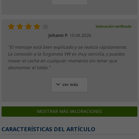
Valoración verificada
Johann P.
10.06.2026
"El montaje está bien explicado y se realiza rápidamente.
La conexión a la furgoneta VW es muy sencilla, y puedes
mover el coche en cualquier momento sin tener que
desmontar el toldo."
ver más
MOSTRAR MÁS VALORACIONES
CARACTERÍSTICAS DEL ARTÍCULO