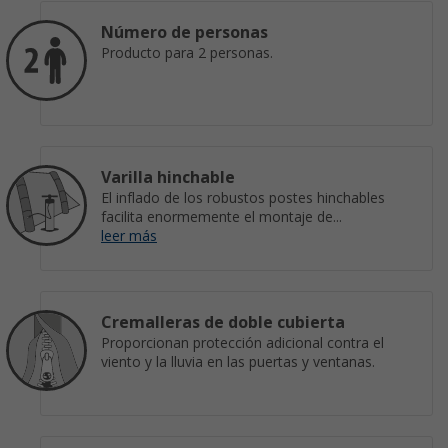
Número de personas
Producto para 2 personas.
Varilla hinchable
El inflado de los robustos postes hinchables
facilita enormemente el montaje de...
leer más
Cremalleras de doble cubierta
Proporcionan protección adicional contra el
viento y la lluvia en las puertas y ventanas.