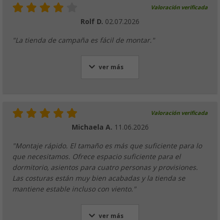
Valoración verificada
Rolf D.
02.07.2026
"La tienda de campaña es fácil de montar."
ver más
Valoración verificada
Michaela A.
11.06.2026
"Montaje rápido. El tamaño es más que suficiente para lo
que necesitamos. Ofrece espacio suficiente para el
dormitorio, asientos para cuatro personas y provisiones.
Las costuras están muy bien acabadas y la tienda se
mantiene estable incluso con viento."
ver más