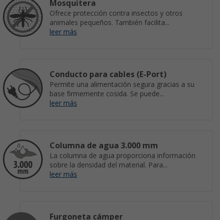
Mosquitera
Ofrece protección contra insectos y otros
animales pequeños. También facilita...
leer más
Conducto para cables (E-Port)
Permite una alimentación segura gracias a su
base firmemente cosida. Se puede...
leer más
Columna de agua 3.000 mm
La columna de agua proporciona información
sobre la densidad del material. Para...
leer más
Furgoneta cámper