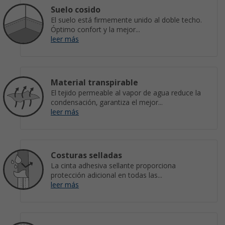
Suelo cosido
El suelo está firmemente unido al doble techo.
Óptimo confort y la mejor...
leer más
Material transpirable
El tejido permeable al vapor de agua reduce la
condensación, garantiza el mejor...
leer más
Costuras selladas
La cinta adhesiva sellante proporciona
protección adicional en todas las...
leer más