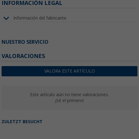
INFORMACIÓN LEGAL
Información del fabricante
NUESTRO SERVICIO
VALORACIONES
VALORA ESTE ARTÍCULO
Este artículo aún no tiene valoraciones.
¡Sé el primero!
ZULETZT BESUCHT