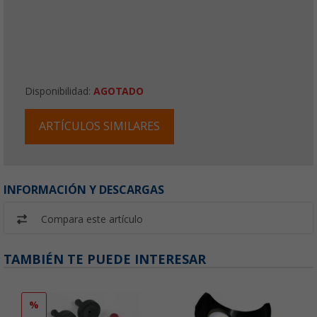
Disponibilidad:
AGOTADO
ARTÍCULOS SIMILARES
INFORMACIÓN Y DESCARGAS
Compara este artículo
TAMBIÉN TE PUEDE INTERESAR
%