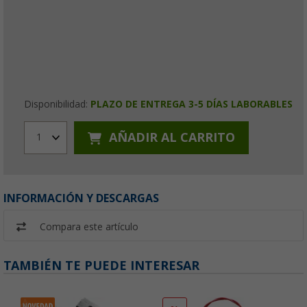
Disponibilidad:
PLAZO DE ENTREGA 3-5 DÍAS LABORABLES
AÑADIR AL CARRITO
1
INFORMACIÓN Y DESCARGAS
Compara este artículo
TAMBIÉN TE PUEDE INTERESAR