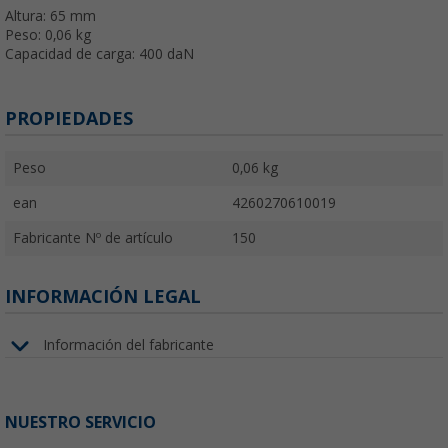
Altura: 65 mm
Peso: 0,06 kg
Capacidad de carga: 400 daN
PROPIEDADES
Peso
0,06 kg
ean
4260270610019
Fabricante Nº de artículo
150
INFORMACIÓN LEGAL
Información del fabricante
NUESTRO SERVICIO