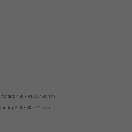
 x fondo): 450 x 410 x 450 mm
x fondo): 200 x 30 x 145 mm