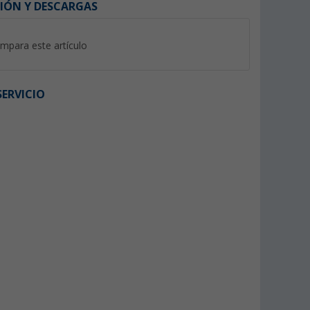
IÓN Y DESCARGAS
mpara este artículo
ERVICIO