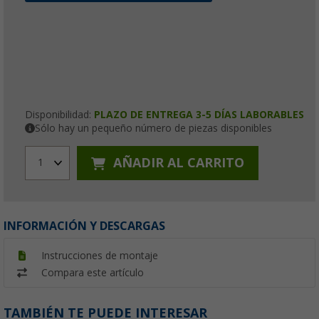
Disponibilidad:
PLAZO DE ENTREGA 3-5 DÍAS LABORABLES
Sólo hay un pequeño número de piezas disponibles
AÑADIR AL CARRITO
1
INFORMACIÓN Y DESCARGAS
Instrucciones de montaje
Compara este artículo
TAMBIÉN TE PUEDE INTERESAR