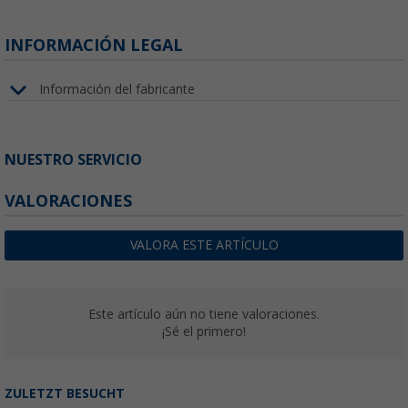
INFORMACIÓN LEGAL
Información del fabricante
NUESTRO SERVICIO
VALORACIONES
VALORA ESTE ARTÍCULO
Este artículo aún no tiene valoraciones.
¡Sé el primero!
ZULETZT BESUCHT