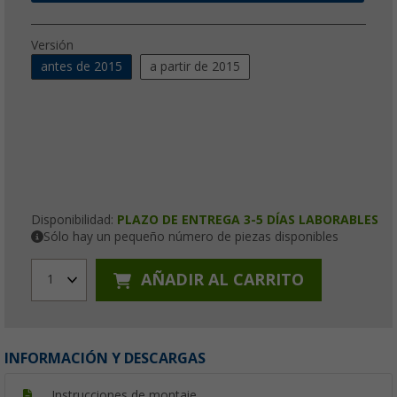
Versión
antes de 2015
a partir de 2015
Disponibilidad:
PLAZO DE ENTREGA 3-5 DÍAS LABORABLES
Sólo hay un pequeño número de piezas disponibles
AÑADIR AL CARRITO
1
INFORMACIÓN Y DESCARGAS
Instrucciones de montaje