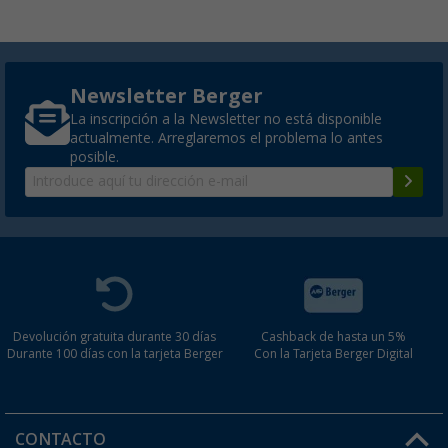
Newsletter Berger
La inscripción a la Newsletter no está disponible
actualmente. Arreglaremos el problema lo antes
posible.
Devolución gratuita durante 30 días
Cashback de hasta un 5%
Durante 100 días con la tarjeta Berger
Con la Tarjeta Berger Digital
CONTACTO