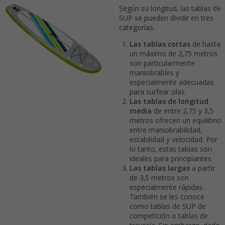
Según su longitud, las tablas de
SUP se pueden dividir en tres
categorías.
Las tablas cortas
de hasta
un máximo de 2,75 metros
son particularmente
maniobrables y
especialmente adecuadas
para surfear olas.
Las tablas de longitud
media
de entre 2,75 y 3,5
metros ofrecen un equilibrio
entre maniobrabilidad,
estabilidad y velocidad. Por
lo tanto, estas tablas son
ideales para principiantes.
Las tablas largas
a partir
de 3,5 metros son
especialmente rápidas.
También se les conoce
como tablas de SUP de
competición o tablas de