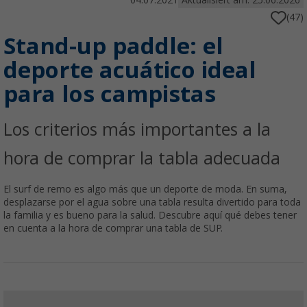
04.07.2021
Aktualisiert am: 25.06.2026
(47)
Stand-up paddle: el
deporte acuático ideal
para los campistas
Los criterios más importantes a la
hora de comprar la tabla adecuada
El surf de remo es algo más que un deporte de moda. En suma,
desplazarse por el agua sobre una tabla resulta divertido para toda
la familia y es bueno para la salud. Descubre aquí qué debes tener
en cuenta a la hora de comprar una tabla de SUP.