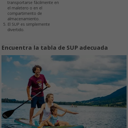
transportarse fácilmente en
el maletero o en el
compartimento de
almacenamiento.
El SUP es simplemente
divertido.
Encuentra la tabla de SUP adecuada