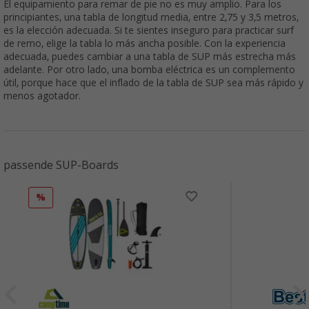
El equipamiento para remar de pie no es muy amplio. Para los
principiantes, una tabla de longitud media, entre 2,75 y 3,5 metros,
es la elección adecuada. Si te sientes inseguro para practicar surf
de remo, elige la tabla lo más ancha posible. Con la experiencia
adecuada, puedes cambiar a una tabla de SUP más estrecha más
adelante. Por otro lado, una bomba eléctrica es un complemento
útil, porque hace que el inflado de la tabla de SUP sea más rápido y
menos agotador.
passende SUP-Boards
%