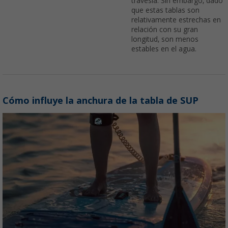
travesía. Sin embargo, dado
que estas tablas son
relativamente estrechas en
relación con su gran
longitud, son menos
estables en el agua.
Cómo influye la anchura de la tabla de SUP