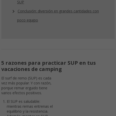
SUP
Conclusión: diversión en grandes cantidades con
poco equipo
5 razones para practicar SUP en tus
vacaciones de camping
El surf de remo (SUP) es cada
vez más popular. Y con razón,
porque remar erguido tiene
varios efectos positivos.
El SUP es saludable:
mientras remas entrenas el
equilibrio y la resistencia.