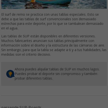
El surf de remo se practica con unas tablas especiales. Esto se
debe a que las tablas de surf convencionales son demasiado
estrechas para este deporte, por lo que se tambalean demasiado
en el agua.
Las tablas de SUP están disponibles en diferentes versiones.
Muchos fabricantes anuncian sus tablas principalmente con
información sobre el diseño y la estructura de las cámaras de aire.
Sin embargo, para que la tabla se adapte a ti y a tus habilidades, las
medidas son el criterio decisivo.
Ahora puedes alquilar tablas de SUP en muchos lagos.
Puedes probar el deporte sin compromiso y también
probar diferentes tablas.
passende SUP-Boards