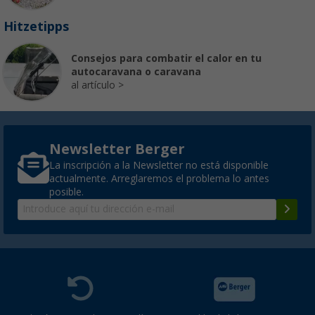
Hitzetipps
Consejos para combatir el calor en tu
autocaravana o caravana
al artículo
Newsletter Berger
La inscripción a la Newsletter no está disponible
actualmente. Arreglaremos el problema lo antes
posible.