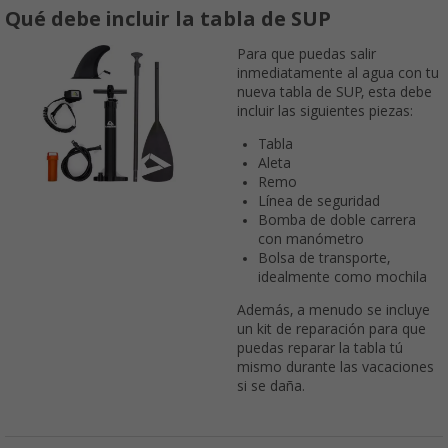
Qué debe incluir la tabla de SUP
Para que puedas salir
inmediatamente al agua con tu
nueva tabla de SUP, esta debe
incluir las siguientes piezas:
Tabla
Aleta
Remo
Línea de seguridad
Bomba de doble carrera
con manómetro
Bolsa de transporte,
idealmente como mochila
Además, a menudo se incluye
un kit de reparación para que
puedas reparar la tabla tú
mismo durante las vacaciones
si se daña.