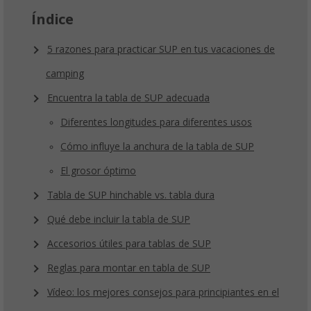
Índice
5 razones para practicar SUP en tus vacaciones de
camping
Encuentra la tabla de SUP adecuada
Diferentes longitudes para diferentes usos
Cómo influye la anchura de la tabla de SUP
El grosor óptimo
Tabla de SUP hinchable vs. tabla dura
Qué debe incluir la tabla de SUP
Accesorios útiles para tablas de SUP
Reglas para montar en tabla de SUP
Vídeo: los mejores consejos para principiantes en el