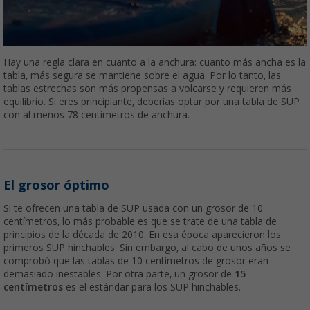
Hay una regla clara en cuanto a la anchura: cuanto más ancha es la
tabla, más segura se mantiene sobre el agua. Por lo tanto, las
tablas estrechas son más propensas a volcarse y requieren más
equilibrio. Si eres principiante, deberías optar por una tabla de SUP
con al menos 78 centímetros de anchura.
El grosor óptimo
Si te ofrecen una tabla de SUP usada con un grosor de 10
centímetros, lo más probable es que se trate de una tabla de
principios de la década de 2010. En esa época aparecieron los
primeros SUP hinchables. Sin embargo, al cabo de unos años se
comprobó que las tablas de 10 centímetros de grosor eran
demasiado inestables. Por otra parte, un grosor de
15
centímetros
es el estándar para los SUP hinchables.