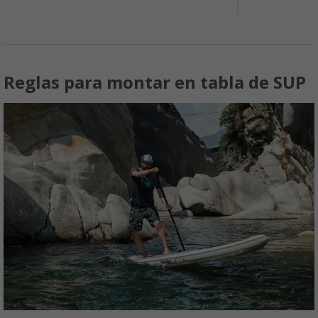
Reglas para montar en tabla de SUP