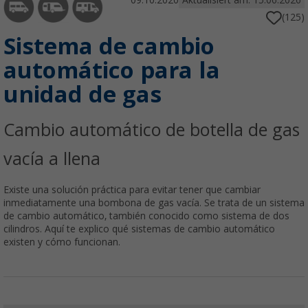
09.10.2020
Aktualisiert am: 15.06.2026
(125)
Sistema de cambio
automático para la
unidad de gas
Cambio automático de botella de gas
vacía a llena
Existe una solución práctica para evitar tener que cambiar
inmediatamente una bombona de gas vacía. Se trata de un sistema
de cambio automático, también conocido como sistema de dos
cilindros. Aquí te explico qué sistemas de cambio automático
existen y cómo funcionan.