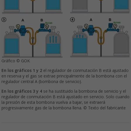
Gráfico © GOK
En los gráficos 1 y 2
el regulador de conmutación B está ajustado
en reserva y el gas se extrae principalmente de la bombona con el
regulador central A (bombona de servicio).
En los gráficos 3 y 4
se ha sustituido la bombona de servicio y el
regulador de conmutación B está ajustado en servicio. Solo cuando
la presión de esta bombona vuelva a bajar, se extraerá
progresivamente gas de la bombona llena. © Texto del fabricante