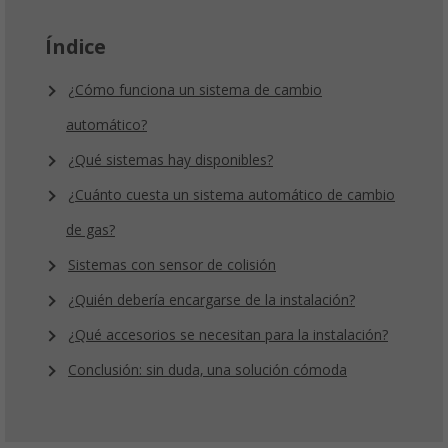
Índice
¿Cómo funciona un sistema de cambio
automático?
¿Qué sistemas hay disponibles?
¿Cuánto cuesta un sistema automático de cambio
de gas?
Sistemas con sensor de colisión
¿Quién debería encargarse de la instalación?
¿Qué accesorios se necesitan para la instalación?
Conclusión: sin duda, una solución cómoda