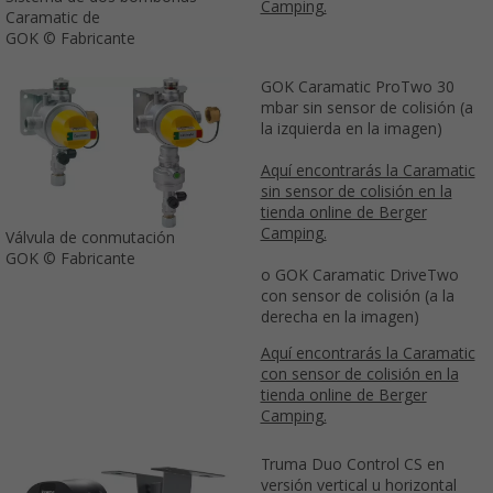
Camping.
Caramatic de
GOK © Fabricante
GOK Caramatic ProTwo 30
mbar sin sensor de colisión (a
la izquierda en la imagen)
Aquí encontrarás la Caramatic
sin sensor de colisión en la
tienda online de Berger
Camping.
Válvula de conmutación
GOK © Fabricante
o GOK Caramatic DriveTwo
con sensor de colisión (a la
derecha en la imagen)
Aquí encontrarás la Caramatic
con sensor de colisión en la
tienda online de Berger
Camping.
Truma Duo Control CS en
versión vertical u horizontal