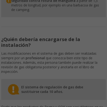
seguridad contra rotura de manguera
a partir de 1,5
metros de longitud, por ejemplo en una barbacoa de gas
de camping.
¿Quién debería encargarse de la
instalación?
Las modificaciones en el sistema de gas deben ser realizadas
siempre por un
profesional
que conozca bien este tipo de
instalaciones. Además, esta persona también puede realizar la
revisión de gas obligatoria posterior y anotarla en el libro de
inspección.
El sistema de regulación de gas debe
sustituirse cada 10 años.