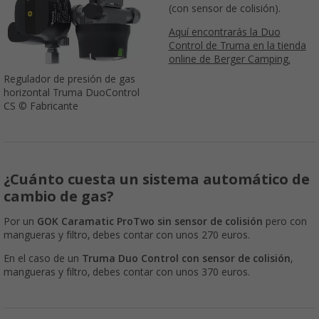
(con sensor de colisión).
Aquí encontrarás la Duo
Control de Truma en la tienda
online de Berger Camping.
Regulador de presión de gas
horizontal Truma DuoControl
CS © Fabricante
¿Cuánto cuesta un sistema automático de
cambio de gas?
Por un
GOK Caramatic ProTwo sin sensor de colisión
pero con
mangueras y filtro, debes contar con unos 270 euros.
En el caso de un
Truma Duo Control con sensor de colisión
,
mangueras y filtro, debes contar con unos 370 euros.