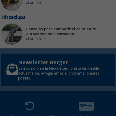
al artículo
Hitzetipps
Consejos para combatir el calor en tu
autocaravana o caravana
al artículo
Newsletter Berger
La inscripción a la Newsletter no está disponible
actualmente. Arreglaremos el problema lo antes
posible.