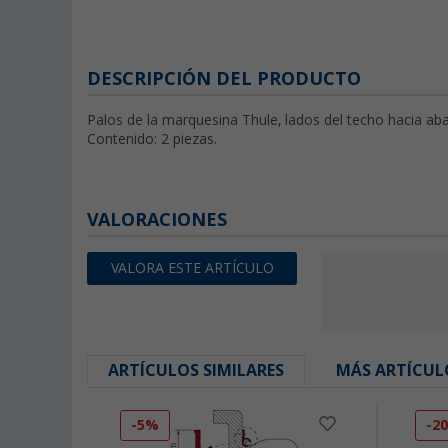
DESCRIPCIÓN DEL PRODUCTO
Palos de la marquesina Thule, lados del techo hacia ab
Contenido: 2 piezas.
VALORACIONES
VALORA ESTE ARTÍCULO
ARTÍCULOS SIMILARES
MÁS ARTÍCUL
-5%
-2