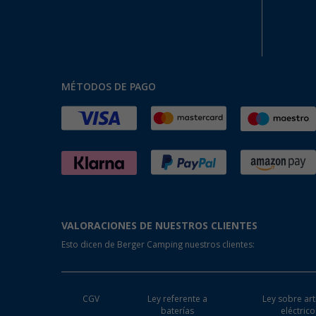
MÉTODOS DE PAGO
VALORACIONES DE NUESTROS CLIENTES
Esto dicen de Berger Camping nuestros clientes:
CGV
Ley referente a
Ley sobre art
baterías
eléctrico