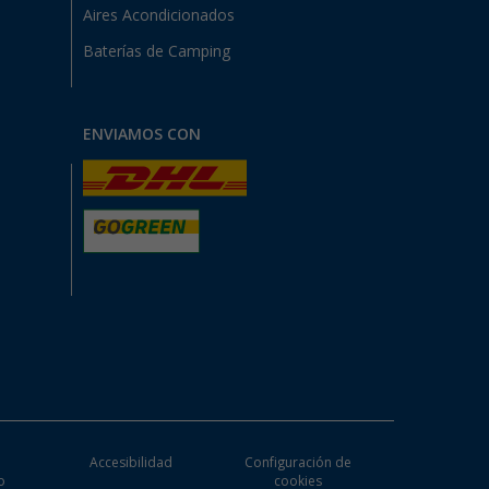
Aires Acondicionados
Baterías de Camping
ENVIAMOS CON
e
Accesibilidad
Configuración de
o
cookies