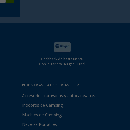
Cashback de hasta un 5%
Con la Tarjeta Berger Digital
NUESTRAS CATEGORÍAS TOP
Accesorios caravanas y autocaravanas
Inodoros de Camping
Muebles de Camping
Neveras Portátiles