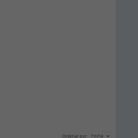
Fecha
Ordenar por: