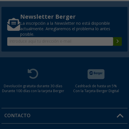
Newsletter Berger
La inscripción a la Newsletter no está disponible
actualmente. Arreglaremos el problema lo antes
posible.
Devolución gratuita durante 30 días
Cashback de hasta un 5%
Durante 100 días con la tarjeta Berger
Con la Tarjeta Berger Digital
CONTACTO