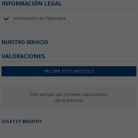
INFORMACIÓN LEGAL
Información del fabricante
NUESTRO SERVICIO
VALORACIONES
VALORA ESTE ARTÍCULO
Este artículo aún no tiene valoraciones.
¡Sé el primero!
ZULETZT BESUCHT