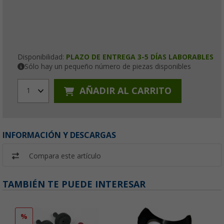
Disponibilidad:
PLAZO DE ENTREGA 3-5 DÍAS LABORABLES
Sólo hay un pequeño número de piezas disponibles
AÑADIR AL CARRITO
1
INFORMACIÓN Y DESCARGAS
Compara este artículo
TAMBIÉN TE PUEDE INTERESAR
%