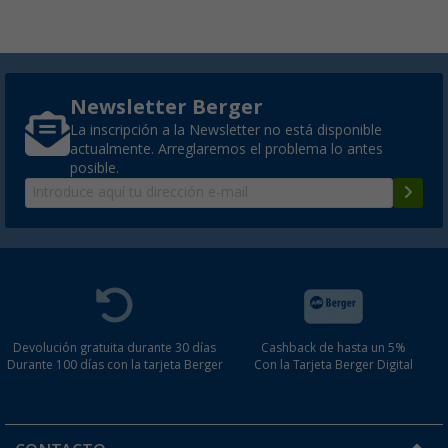
Newsletter Berger
La inscripción a la Newsletter no está disponible
actualmente. Arreglaremos el problema lo antes
posible.
Devolución gratuita durante 30 días
Cashback de hasta un 5%
Durante 100 días con la tarjeta Berger
Con la Tarjeta Berger Digital