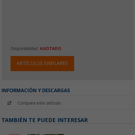
Disponibilidad:
AGOTADO
ARTÍCULOS SIMILARES
INFORMACIÓN Y DESCARGAS
Compara este artículo
TAMBIÉN TE PUEDE INTERESAR