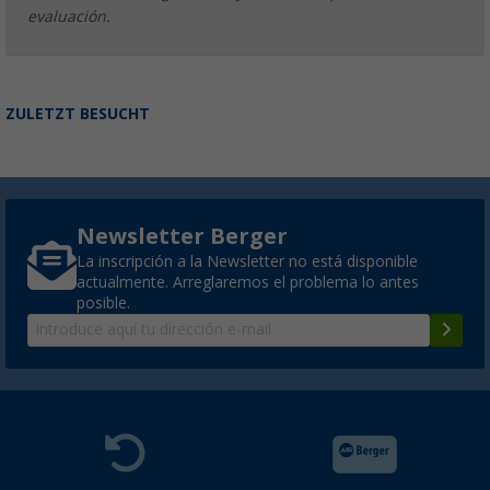
evaluación.
ZULETZT BESUCHT
Newsletter Berger
La inscripción a la Newsletter no está disponible
actualmente. Arreglaremos el problema lo antes
posible.