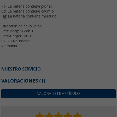
Pb: La batería contiene plomo
Cd: La batería contiene cadmio
Hg: La batería contiene mercurio
Dirección de devolución:
Fritz Berger GmbH
Fritz-Berger-Str. 1
92318 Neumarkt
Alemania
NUESTRO SERVICIO
VALORACIONES
(1)
VALORA ESTE ARTÍCULO