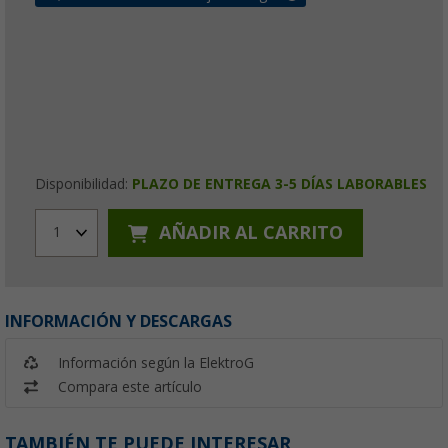
Disponibilidad:
PLAZO DE ENTREGA 3-5 DÍAS LABORABLES
AÑADIR AL CARRITO
1
INFORMACIÓN Y DESCARGAS
Información según la ElektroG
Compara este artículo
TAMBIÉN TE PUEDE INTERESAR