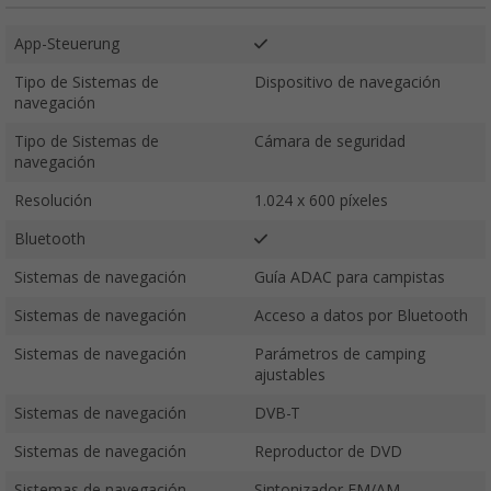
App-Steuerung
Tipo de Sistemas de
Dispositivo de navegación
navegación
Tipo de Sistemas de
Cámara de seguridad
navegación
Resolución
1.024 x 600 píxeles
Bluetooth
Sistemas de navegación
Guía ADAC para campistas
Sistemas de navegación
Acceso a datos por Bluetooth
Sistemas de navegación
Parámetros de camping
ajustables
Sistemas de navegación
DVB-T
Sistemas de navegación
Reproductor de DVD
Sistemas de navegación
Sintonizador FM/AM