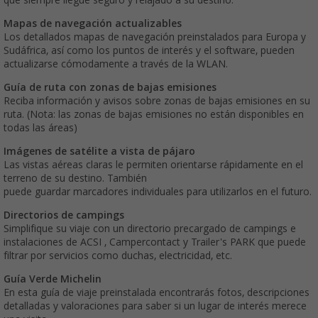
Mapas de navegación actualizables
Los detallados mapas de navegación preinstalados para Europa y
Sudáfrica, así como los puntos de interés y el software, pueden
actualizarse cómodamente a través de la WLAN.
Guía de ruta con zonas de bajas emisiones
Reciba información y avisos sobre zonas de bajas emisiones en su
ruta. (Nota: las zonas de bajas emisiones no están disponibles en
todas las áreas)
Imágenes de satélite a vista de pájaro
Las vistas aéreas claras le permiten orientarse rápidamente en el
terreno de su destino. También
puede guardar marcadores individuales para utilizarlos en el futuro.
Directorios de campings
Simplifique su viaje con un directorio precargado de campings e
instalaciones de ACSI , Campercontact y Trailer's PARK que puede
filtrar por servicios como duchas, electricidad, etc.
Guía Verde Michelin
En esta guía de viaje preinstalada encontrarás fotos, descripciones
detalladas y valoraciones para saber si un lugar de interés merece