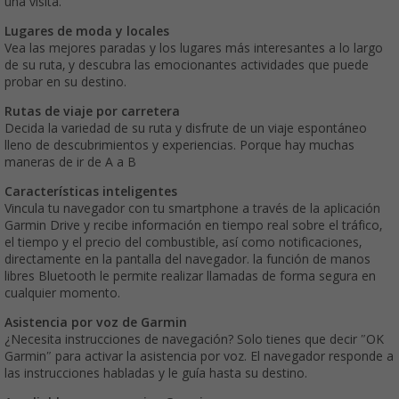
una visita.
Lugares de moda y locales
Vea las mejores paradas y los lugares más interesantes a lo largo
de su ruta, y descubra las emocionantes actividades que puede
probar en su destino.
Rutas de viaje por carretera
Decida la variedad de su ruta y disfrute de un viaje espontáneo
lleno de descubrimientos y experiencias. Porque hay muchas
maneras de ir de A a B
Características inteligentes
Vincula tu navegador con tu smartphone a través de la aplicación
Garmin Drive y recibe información en tiempo real sobre el tráfico,
el tiempo y el precio del combustible, así como notificaciones,
directamente en la pantalla del navegador. la función de manos
libres Bluetooth le permite realizar llamadas de forma segura en
cualquier momento.
Asistencia por voz de Garmin
¿Necesita instrucciones de navegación? Solo tienes que decir ″OK
Garmin″ para activar la asistencia por voz. El navegador responde a
las instrucciones habladas y le guía hasta su destino.