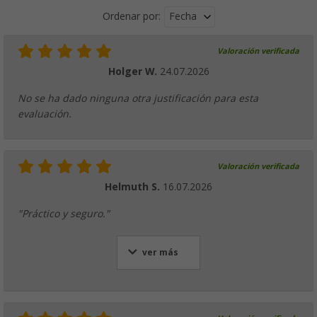
Fecha
Ordenar por:
Valoración verificada
Holger W.
24.07.2026
No se ha dado ninguna otra justificación para esta
evaluación.
Valoración verificada
Helmuth S.
16.07.2026
"Práctico y seguro."
ver más