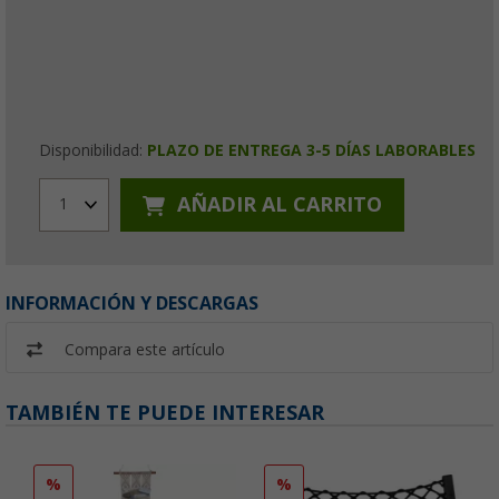
Disponibilidad:
PLAZO DE ENTREGA 3-5 DÍAS LABORABLES
AÑADIR AL CARRITO
1
INFORMACIÓN Y DESCARGAS
Compara este artículo
TAMBIÉN TE PUEDE INTERESAR
%
%