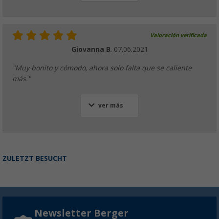
Valoración verificada
Giovanna B.
07.06.2021
"Muy bonito y cómodo, ahora solo falta que se caliente
más."
ver más
ZULETZT BESUCHT
Newsletter Berger