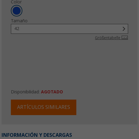
Color
Tamaño
42
Größentabelle
Disponibilidad:
AGOTADO
ARTÍCULOS SIMILARES
INFORMACIÓN Y DESCARGAS