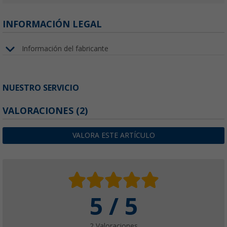
INFORMACIÓN LEGAL
Información del fabricante
NUESTRO SERVICIO
VALORACIONES
(2)
VALORA ESTE ARTÍCULO
5 / 5
2 Valoraciones