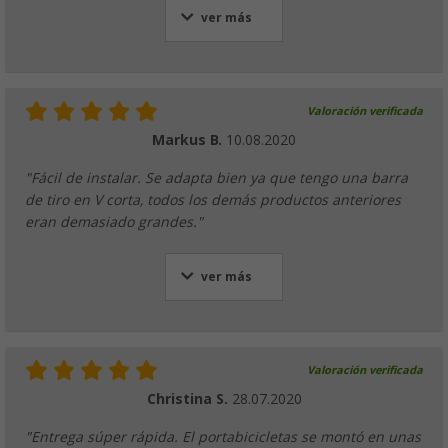
ver más
Valoración verificada
Markus B.
10.08.2020
"Fácil de instalar. Se adapta bien ya que tengo una barra
de tiro en V corta, todos los demás productos anteriores
eran demasiado grandes."
ver más
Valoración verificada
Christina S.
28.07.2020
"Entrega súper rápida. El portabicicletas se montó en unas