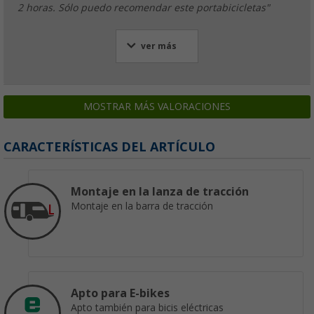
2 horas. Sólo puedo recomendar este portabicicletas"
ver más
MOSTRAR MÁS VALORACIONES
CARACTERÍSTICAS DEL ARTÍCULO
Montaje en la lanza de tracción
Montaje en la barra de tracción
Apto para E-bikes
Apto también para bicis eléctricas