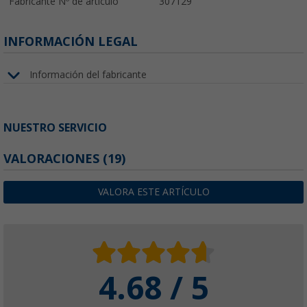
Fabricante Nº de artículo
307129
INFORMACIÓN LEGAL
Información del fabricante
NUESTRO SERVICIO
VALORACIONES
(19)
VALORA ESTE ARTÍCULO
4.68 / 5