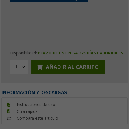
Disponibilidad:
PLAZO DE ENTREGA 3-5 DÍAS LABORABLES
AÑADIR AL CARRITO
1
INFORMACIÓN Y DESCARGAS
Instrucciones de uso
Guía rápida
Compara este artículo