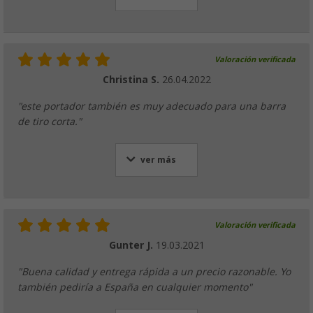
Valoración verificada
Christina S.
26.04.2022
"este portador también es muy adecuado para una barra
de tiro corta."
ver más
Valoración verificada
Gunter J.
19.03.2021
"Buena calidad y entrega rápida a un precio razonable. Yo
también pediría a España en cualquier momento"