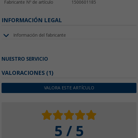
Fabricante Nº de artículo
1500601185
INFORMACIÓN LEGAL
Información del fabricante
NUESTRO SERVICIO
VALORACIONES
(1)
VALORA ESTE ARTÍCULO
5 / 5