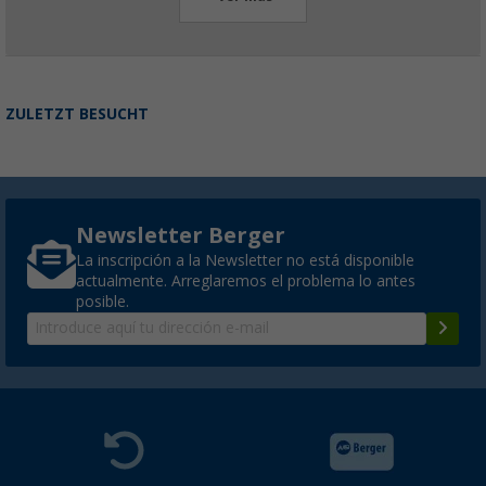
ZULETZT BESUCHT
Newsletter Berger
La inscripción a la Newsletter no está disponible
actualmente. Arreglaremos el problema lo antes
posible.