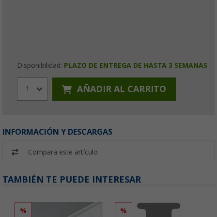
Disponibilidad:
PLAZO DE ENTREGA DE HASTA 3 SEMANAS
AÑADIR AL CARRITO
1
INFORMACIÓN Y DESCARGAS
Compara este artículo
TAMBIÉN TE PUEDE INTERESAR
%
%