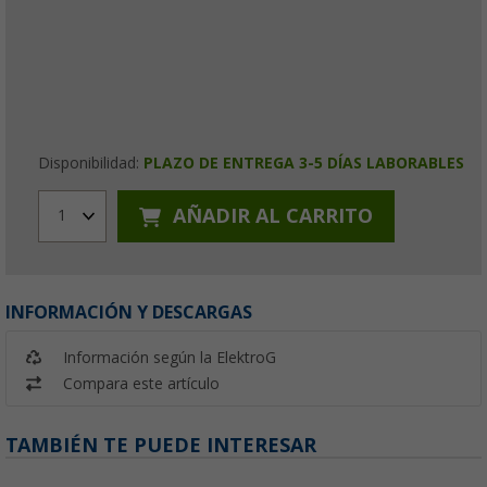
Disponibilidad:
PLAZO DE ENTREGA 3-5 DÍAS LABORABLES
AÑADIR AL CARRITO
1
INFORMACIÓN Y DESCARGAS
Información según la ElektroG
Compara este artículo
TAMBIÉN TE PUEDE INTERESAR