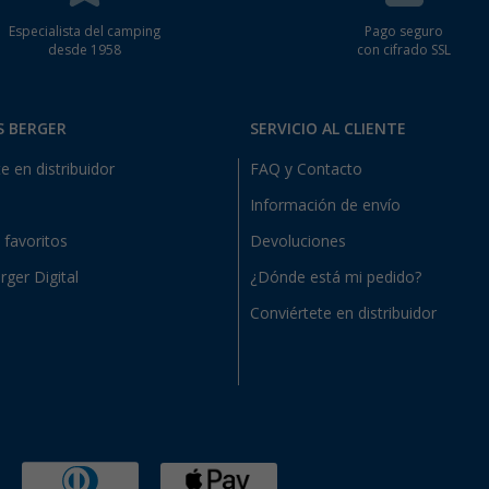
Especialista del camping
Pago seguro
desde 1958
con cifrado SSL
S BERGER
SERVICIO AL CLIENTE
e en distribuidor
FAQ y Contacto
Información de envío
e favoritos
Devoluciones
rger Digital
¿Dónde está mi pedido?
Conviértete en distribuidor