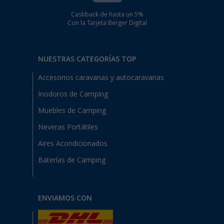
Cashback de hasta un 5%
Con la Tarjeta Berger Digital
NUESTRAS CATEGORÍAS TOP
Accesorios caravanas y autocaravanas
Inodoros de Camping
Muebles de Camping
Neveras Portátiles
Aires Acondicionados
Baterías de Camping
ENVIAMOS CON