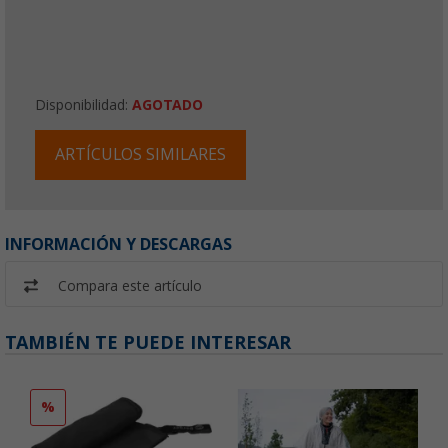
Disponibilidad:
AGOTADO
ARTÍCULOS SIMILARES
INFORMACIÓN Y DESCARGAS
Compara este artículo
TAMBIÉN TE PUEDE INTERESAR
%