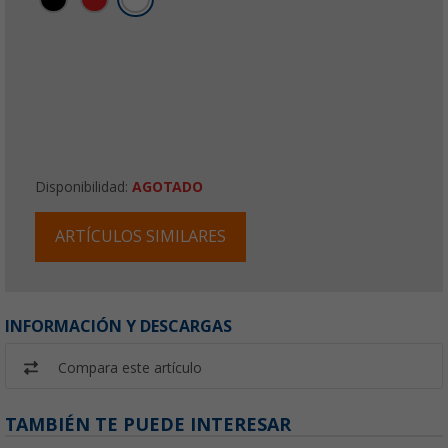
Disponibilidad:
AGOTADO
ARTÍCULOS SIMILARES
INFORMACIÓN Y DESCARGAS
Compara este artículo
TAMBIÉN TE PUEDE INTERESAR