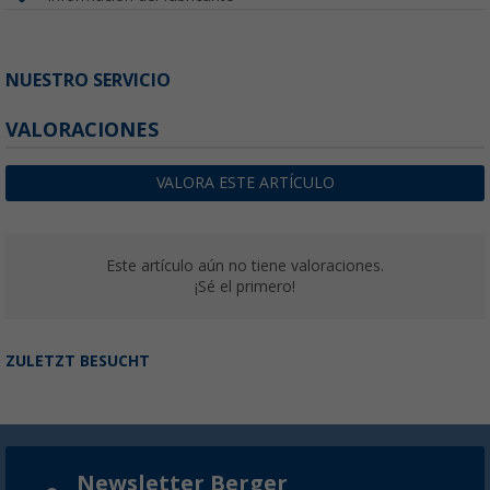
NUESTRO SERVICIO
VALORACIONES
VALORA ESTE ARTÍCULO
Este artículo aún no tiene valoraciones.
¡Sé el primero!
ZULETZT BESUCHT
Newsletter Berger