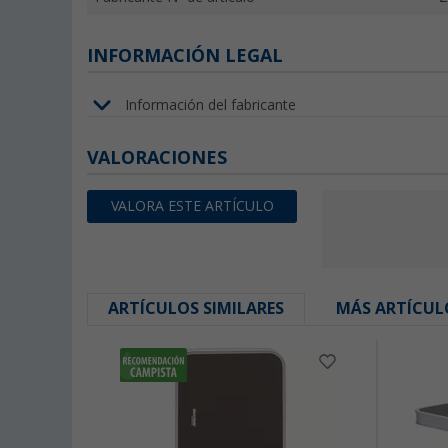
INFORMACIÓN LEGAL
Información del fabricante
VALORACIONES
VALORA ESTE ARTÍCULO
ARTÍCULOS SIMILARES
MÁS ARTÍCUL