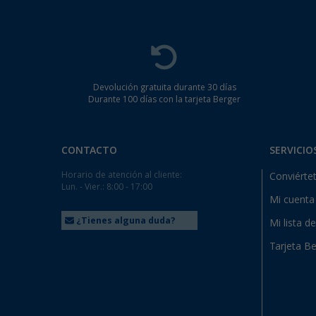
Devolución gratuita durante 30 días
Durante 100 días con la tarjeta Berger
CONTACTO
SERVICIO
Horario de atención al cliente:
Conviértet
Lun. - Vier.: 8:00 - 17:00
Mi cuenta
¿Tienes alguna duda?
Mi lista d
Tarjeta Be