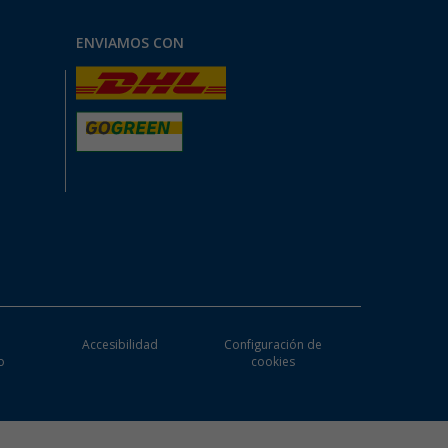
ENVIAMOS CON
e
Accesibilidad
Configuración de
o
cookies