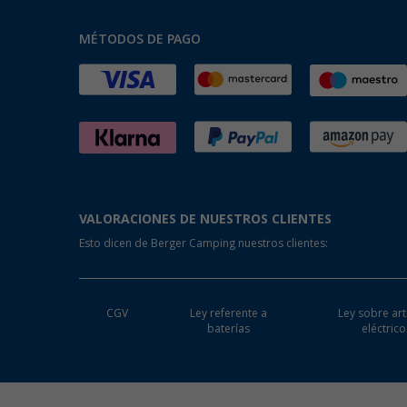
MÉTODOS DE PAGO
VALORACIONES DE NUESTROS CLIENTES
Esto dicen de Berger Camping nuestros clientes:
CGV
Ley referente a
Ley sobre art
baterías
eléctrico