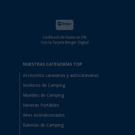
Cashback de hasta un 5%
Con la Tarjeta Berger Digital
NUESTRAS CATEGORÍAS TOP
Accesorios caravanas y autocaravanas
Inodoros de Camping
Muebles de Camping
Neveras Portátiles
Aires Acondicionados
Baterías de Camping