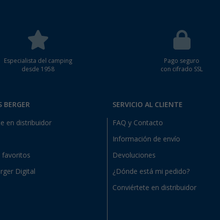
Especialista del camping
Pago seguro
desde 1958
con cifrado SSL
S BERGER
SERVICIO AL CLIENTE
e en distribuidor
FAQ y Contacto
Información de envío
e favoritos
Devoluciones
rger Digital
¿Dónde está mi pedido?
Conviértete en distribuidor