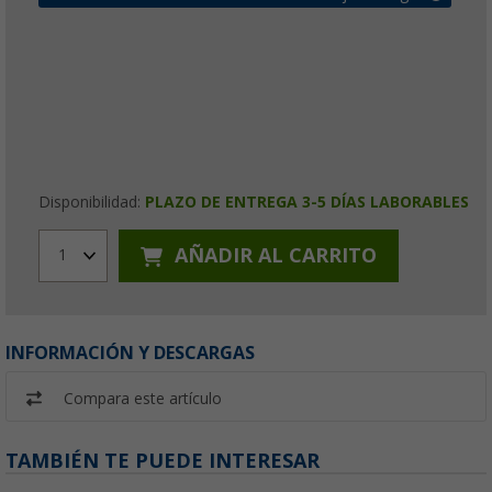
Disponibilidad:
PLAZO DE ENTREGA 3-5 DÍAS LABORABLES
AÑADIR AL CARRITO
1
INFORMACIÓN Y DESCARGAS
Compara este artículo
TAMBIÉN TE PUEDE INTERESAR