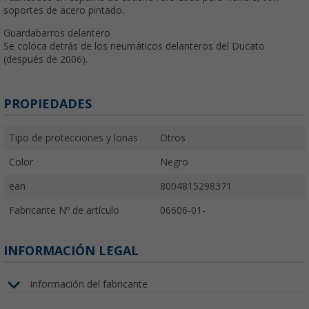
soportes de acero pintado.
Guardabarros delantero
Se coloca detrás de los neumáticos delanteros del Ducato
(después de 2006).
PROPIEDADES
Tipo de protecciones y lonas
Otros
Color
Negro
ean
8004815298371
Fabricante Nº de artículo
06606-01-
INFORMACIÓN LEGAL
Información del fabricante