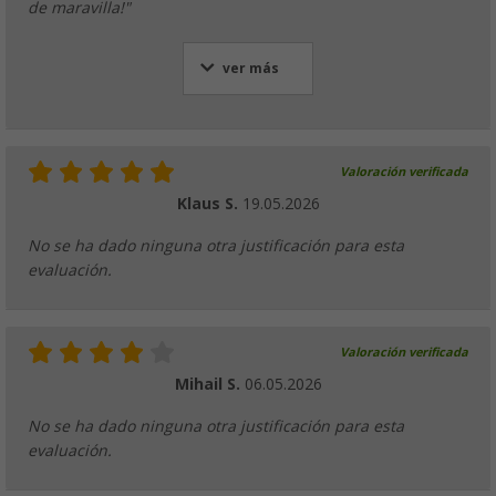
de maravilla!"
ver más
Valoración verificada
Klaus S.
19.05.2026
No se ha dado ninguna otra justificación para esta
evaluación.
Valoración verificada
Mihail S.
06.05.2026
No se ha dado ninguna otra justificación para esta
evaluación.