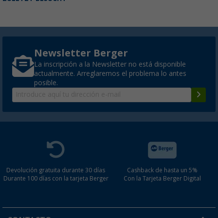
Newsletter Berger
La inscripción a la Newsletter no está disponible
actualmente. Arreglaremos el problema lo antes
posible.
Devolución gratuita durante 30 días
Cashback de hasta un 5%
Durante 100 días con la tarjeta Berger
Con la Tarjeta Berger Digital