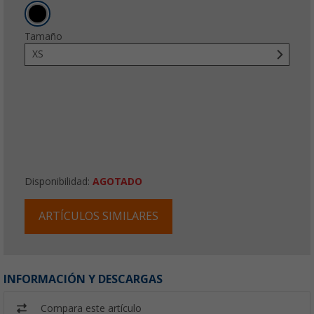
Tamaño
XS
Disponibilidad:
AGOTADO
ARTÍCULOS SIMILARES
INFORMACIÓN Y DESCARGAS
Compara este artículo