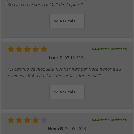
Suave con el suelo y fácil de limpiar."
ver más
Valoración verificada
Lutz Z.
07.12.2024
"El camino de moqueta Runner Kamper hace honor a su
promesa. Robusta, fácil de cortar y funcional."
ver más
Valoración verificada
Heidi B.
25.05.2023