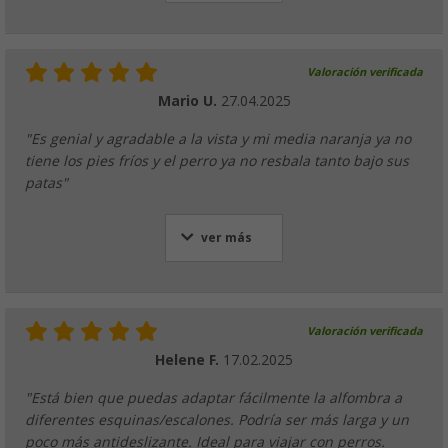
Valoración verificada
Mario U.
27.04.2025
"Es genial y agradable a la vista y mi media naranja ya no
tiene los pies fríos y el perro ya no resbala tanto bajo sus
patas"
ver más
Valoración verificada
Helene F.
17.02.2025
"Está bien que puedas adaptar fácilmente la alfombra a
diferentes esquinas/escalones. Podría ser más larga y un
poco más antideslizante. Ideal para viajar con perros.