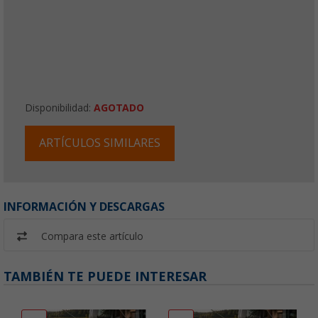
Disponibilidad:
AGOTADO
ARTÍCULOS SIMILARES
INFORMACIÓN Y DESCARGAS
Compara este artículo
TAMBIÉN TE PUEDE INTERESAR