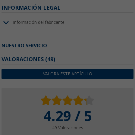
INFORMACIÓN LEGAL
Información del fabricante
NUESTRO SERVICIO
VALORACIONES
(49)
VALORA ESTE ARTÍCULO
4.29 / 5
49 Valoraciones