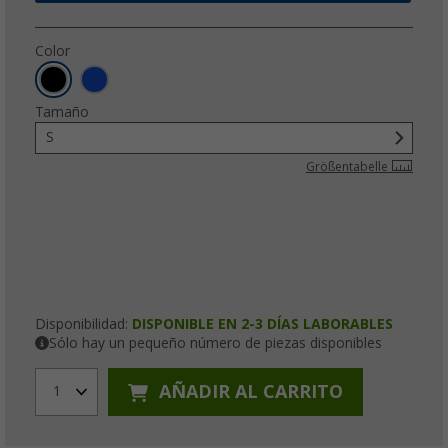
Color
Tamaño
S
Größentabelle
Disponibilidad:
DISPONIBLE EN 2-3 DÍAS LABORABLES
Sólo hay un pequeño número de piezas disponibles
AÑADIR AL CARRITO
1