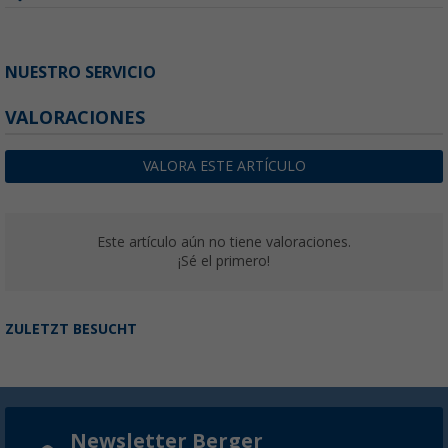
NUESTRO SERVICIO
VALORACIONES
VALORA ESTE ARTÍCULO
Este artículo aún no tiene valoraciones.
¡Sé el primero!
ZULETZT BESUCHT
Newsletter Berger