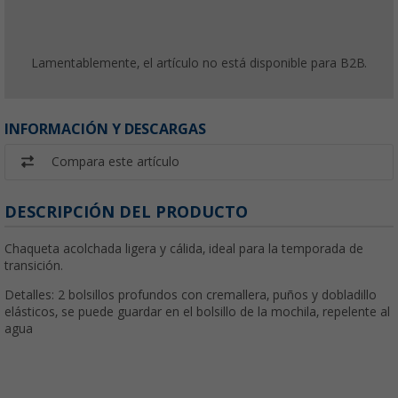
Lamentablemente, el artículo no está disponible para B2B.
INFORMACIÓN Y DESCARGAS
Compara este artículo
DESCRIPCIÓN DEL PRODUCTO
Chaqueta acolchada ligera y cálida, ideal para la temporada de
transición.
Detalles: 2 bolsillos profundos con cremallera, puños y dobladillo
elásticos, se puede guardar en el bolsillo de la mochila, repelente al
agua