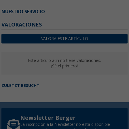
NUESTRO SERVICIO
VALORACIONES
VALORA ESTE ARTÍCULO
Este artículo aún no tiene valoraciones.
¡Sé el primero!
ZULETZT BESUCHT
Newsletter Berger
La inscripción a la Newsletter no está disponible