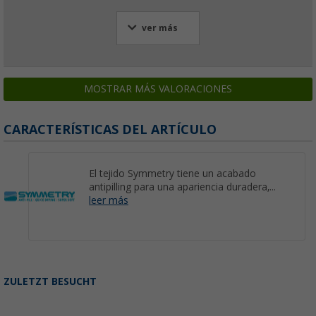
ver más
MOSTRAR MÁS VALORACIONES
CARACTERÍSTICAS DEL ARTÍCULO
El tejido Symmetry tiene un acabado
antipilling para una apariencia duradera,...
leer más
ZULETZT BESUCHT