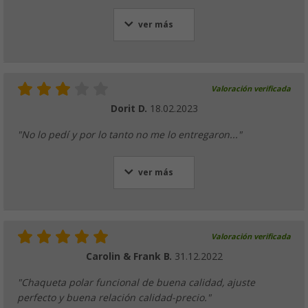
ver más
Valoración verificada
Dorit D.
18.02.2023
"No lo pedí y por lo tanto no me lo entregaron..."
ver más
Valoración verificada
Carolin & Frank B.
31.12.2022
"Chaqueta polar funcional de buena calidad, ajuste
perfecto y buena relación calidad-precio."