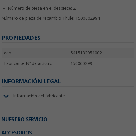
Número de pieza en el despiece: 2
Número de pieza de recambio Thule: 1500602994
PROPIEDADES
ean
5415182051002
Fabricante Nº de artículo
1500602994
INFORMACIÓN LEGAL
Información del fabricante
NUESTRO SERVICIO
ACCESORIOS