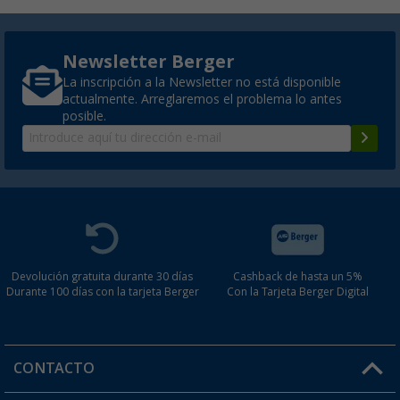
Newsletter Berger
La inscripción a la Newsletter no está disponible
actualmente. Arreglaremos el problema lo antes
posible.
Devolución gratuita durante 30 días
Cashback de hasta un 5%
Durante 100 días con la tarjeta Berger
Con la Tarjeta Berger Digital
CONTACTO