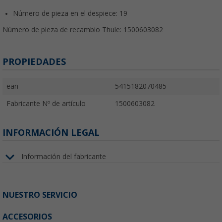
Número de pieza en el despiece: 19
Número de pieza de recambio Thule: 1500603082
PROPIEDADES
ean
5415182070485
Fabricante Nº de artículo
1500603082
INFORMACIÓN LEGAL
Información del fabricante
NUESTRO SERVICIO
ACCESORIOS