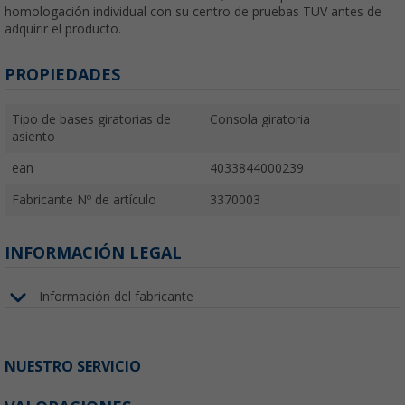
homologación individual con su centro de pruebas TÜV antes de
adquirir el producto.
PROPIEDADES
Tipo de bases giratorias de
Consola giratoria
asiento
ean
4033844000239
Fabricante Nº de artículo
3370003
INFORMACIÓN LEGAL
Información del fabricante
NUESTRO SERVICIO